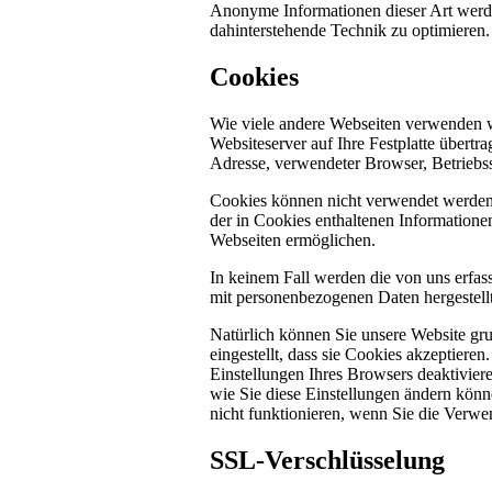
Anonyme Informationen dieser Art werden 
dahinterstehende Technik zu optimieren.
Cookies
Wie viele andere Webseiten verwenden w
Websiteserver auf Ihre Festplatte übertr
Adresse, verwendeter Browser, Betriebs
Cookies können nicht verwendet werden
der in Cookies enthaltenen Informatione
Webseiten ermöglichen.
In keinem Fall werden die von uns erfas
mit personenbezogenen Daten hergestellt
Natürlich können Sie unsere Website gru
eingestellt, dass sie Cookies akzeptier
Einstellungen Ihres Browsers deaktiviere
wie Sie diese Einstellungen ändern könn
nicht funktionieren, wenn Sie die Verwe
SSL-Verschlüsselung