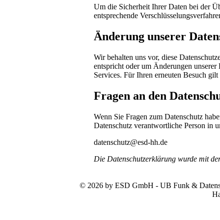
Um die Sicherheit Ihrer Daten bei der 
entsprechende Verschlüsselungsverfahr
Änderung unserer Date
Wir behalten uns vor, diese Datenschutze
entspricht oder um Änderungen unserer 
Services. Für Ihren erneuten Besuch gil
Fragen an den Datenschu
Wenn Sie Fragen zum Datenschutz haben, 
Datenschutz verantwortliche Person in u
datenschutz@esd-hh.de
Die Datenschutzerklärung wurde mit d
© 2026 by ESD GmbH - UB Funk & Datensys
Ha