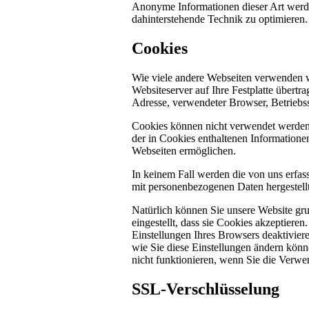
Anonyme Informationen dieser Art werden 
dahinterstehende Technik zu optimieren.
Cookies
Wie viele andere Webseiten verwenden w
Websiteserver auf Ihre Festplatte übertr
Adresse, verwendeter Browser, Betriebs
Cookies können nicht verwendet werden
der in Cookies enthaltenen Informatione
Webseiten ermöglichen.
In keinem Fall werden die von uns erfas
mit personenbezogenen Daten hergestellt
Natürlich können Sie unsere Website gru
eingestellt, dass sie Cookies akzeptier
Einstellungen Ihres Browsers deaktiviere
wie Sie diese Einstellungen ändern könn
nicht funktionieren, wenn Sie die Verwe
SSL-Verschlüsselung