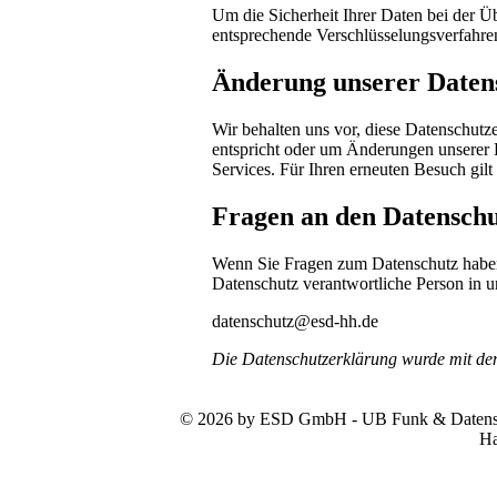
Um die Sicherheit Ihrer Daten bei der 
entsprechende Verschlüsselungsverfahr
Änderung unserer Date
Wir behalten uns vor, diese Datenschutze
entspricht oder um Änderungen unserer 
Services. Für Ihren erneuten Besuch gil
Fragen an den Datenschu
Wenn Sie Fragen zum Datenschutz haben, 
Datenschutz verantwortliche Person in u
datenschutz@esd-hh.de
Die Datenschutzerklärung wurde mit d
© 2026 by ESD GmbH - UB Funk & Datensys
Ha