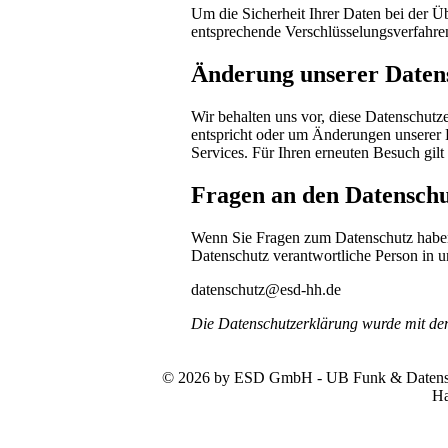
Um die Sicherheit Ihrer Daten bei der 
entsprechende Verschlüsselungsverfahr
Änderung unserer Date
Wir behalten uns vor, diese Datenschutze
entspricht oder um Änderungen unserer 
Services. Für Ihren erneuten Besuch gil
Fragen an den Datenschu
Wenn Sie Fragen zum Datenschutz haben, 
Datenschutz verantwortliche Person in u
datenschutz@esd-hh.de
Die Datenschutzerklärung wurde mit d
© 2026 by ESD GmbH - UB Funk & Datensys
Ha