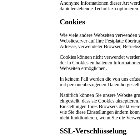
Anonyme Informationen dieser Art werden 
dahinterstehende Technik zu optimieren.
Cookies
Wie viele andere Webseiten verwenden w
Websiteserver auf Ihre Festplatte übertr
Adresse, verwendeter Browser, Betriebs
Cookies können nicht verwendet werden
der in Cookies enthaltenen Informatione
Webseiten ermöglichen.
In keinem Fall werden die von uns erfas
mit personenbezogenen Daten hergestellt
Natürlich können Sie unsere Website gru
eingestellt, dass sie Cookies akzeptier
Einstellungen Ihres Browsers deaktiviere
wie Sie diese Einstellungen ändern könn
nicht funktionieren, wenn Sie die Verwe
SSL-Verschlüsselung