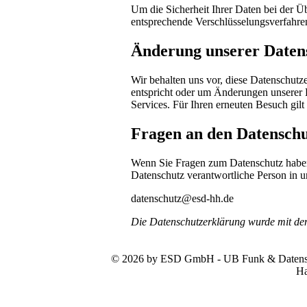
Um die Sicherheit Ihrer Daten bei der 
entsprechende Verschlüsselungsverfahr
Änderung unserer Date
Wir behalten uns vor, diese Datenschutze
entspricht oder um Änderungen unserer 
Services. Für Ihren erneuten Besuch gil
Fragen an den Datenschu
Wenn Sie Fragen zum Datenschutz haben, 
Datenschutz verantwortliche Person in u
datenschutz@esd-hh.de
Die Datenschutzerklärung wurde mit d
© 2026 by ESD GmbH - UB Funk & Datensys
Ha