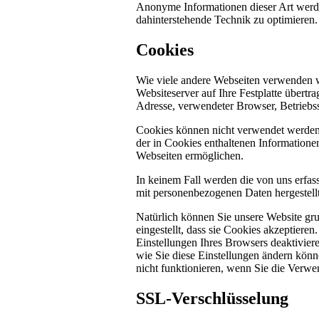
Anonyme Informationen dieser Art werden 
dahinterstehende Technik zu optimieren.
Cookies
Wie viele andere Webseiten verwenden w
Websiteserver auf Ihre Festplatte übertr
Adresse, verwendeter Browser, Betriebs
Cookies können nicht verwendet werden
der in Cookies enthaltenen Informatione
Webseiten ermöglichen.
In keinem Fall werden die von uns erfas
mit personenbezogenen Daten hergestellt
Natürlich können Sie unsere Website gru
eingestellt, dass sie Cookies akzeptier
Einstellungen Ihres Browsers deaktiviere
wie Sie diese Einstellungen ändern könn
nicht funktionieren, wenn Sie die Verwe
SSL-Verschlüsselung